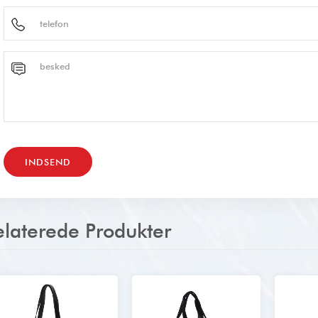
elaterede Produkter