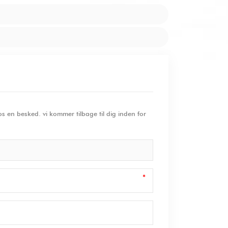
 en besked. vi kommer tilbage til dig inden for