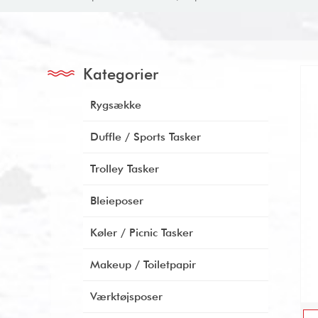
Kategorier
Rygsække
Duffle / Sports Tasker
Trolley Tasker
Bleieposer
Køler / Picnic Tasker
Makeup / Toiletpapir
Værktøjsposer