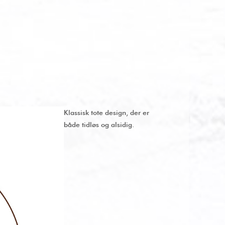
Klassisk tote design, der er
både tidløs og alsidig.